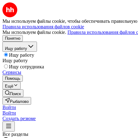
Мы используем файлы cookie, чтобы обеспечивать правильную р
Правила использования файлов cookie
Мы используем файлы cookie.
Правила использования файлов c
Понятно
Ищу работу
Ищу работу
Ищу работу
Ищу сотрудника
Сервисы
Помощь
Ещё
Поиск
Рыбалово
Войти
Войти
Создать резюме
Все разделы