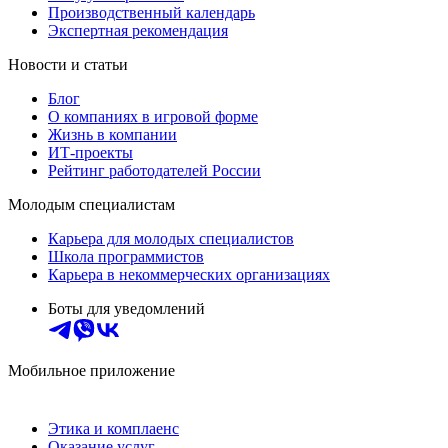
Производственный календарь
Экспертная рекомендация
Новости и статьи
Блог
О компаниях в игровой форме
Жизнь в компании
ИТ-проекты
Рейтинг работодателей России
Молодым специалистам
Карьера для молодых специалистов
Школа программистов
Карьера в некоммерческих организациях
Боты для уведомлений
Мобильное приложение
Этика и комплаенс
Оказание услуг