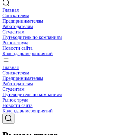
Главная
Соискателям
Предпринимателям
Работодателям
Студентам
Путеводитель по компаниям
Рынок труда
Новости сайта
Календарь мероприятий
Главная
Соискателям
Предпринимателям
Работодателям
Студентам
Путеводитель по компаниям
Рынок труда
Новости сайта
Календарь мероприятий