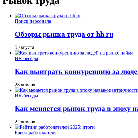
Рынок труда
Поиск персонала
Обзоры рынка труда от hh.ru
5 августа
HR-беседы
Как выиграть конкуренцию за люде
28 января
HR-беседы
Как меняется рынок труда в эпоху
22 января
Бренд работодателя