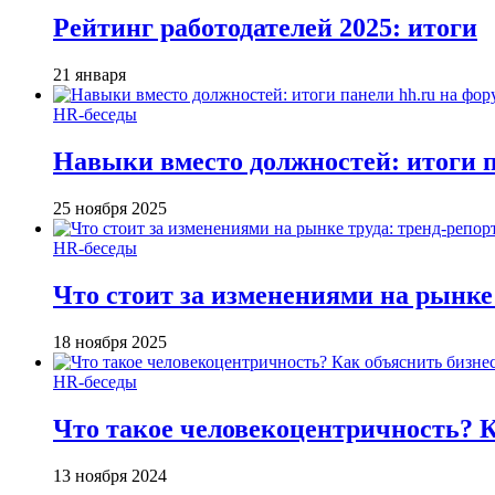
Рейтинг работодателей 2025: итоги
21 января
HR-беседы
Навыки вместо должностей: итоги
25 ноября 2025
HR-беседы
Что стоит за изменениями на рынке 
18 ноября 2025
HR-беседы
Что такое человеко­центричность? 
13 ноября 2024