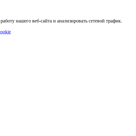
аботу нашего веб-сайта и анализировать сетевой трафик.
ookie